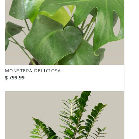
MONSTERA DELICIOSA
$ 799.99