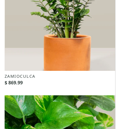
ZAMIOCULCA
$ 869.99