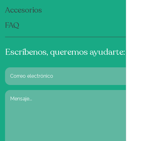
Accesorios
FAQ
Escríbenos, queremos ayudarte: