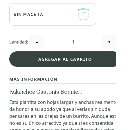
SIN MACETA
-
+
Cantidad:
AGREGAR AL CARRITO
MÁS INFORMACIÓN
Kalanchoe Gastonis Bonnieri
Esta plantita con hojas largas y anchas realmente
da honor a su apodo ya que al verlas sin duda
pensaras en las orejas de un burrito. Aunque éste
no es su único atractivo ya que si es consentida