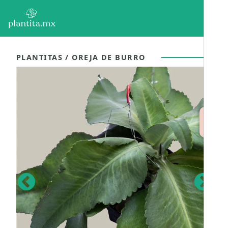
PLANTITAS
/
OREJA DE BURRO