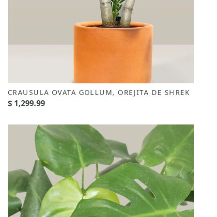
CRAUSULA OVATA GOLLUM, OREJITA DE SHREK
$ 1,299.99