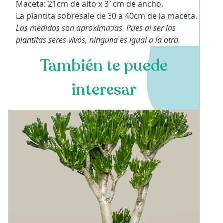
Maceta: 21cm de alto x 31cm de ancho.
La plantita sobresale de 30 a 40cm de la maceta.
Las medidas son aproximadas. Pues al ser las
plantitas seres vivos, ninguna es igual a la otra.
También te puede
interesar