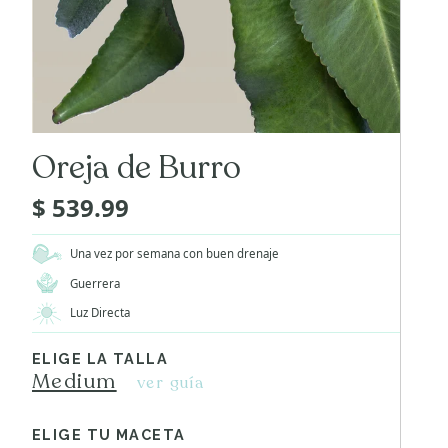
Oreja de Burro
$ 539.99
Una vez por semana con buen drenaje
Guerrera
Luz Directa
ELIGE LA TALLA
Medium
ver guía
ELIGE TU MACETA